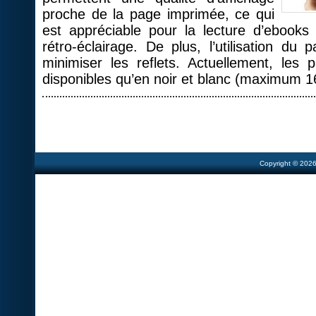
proche de la page imprimée, ce qui
est appréciable pour la lecture d’ebooks
rétro-éclairage. De plus, l’utilisation du
minimiser les reflets. Actuellement, les 
disponibles qu’en noir et blanc (maximum 1
Copyright © 202