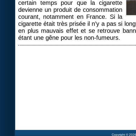
certain temps pour que la cigarette
devienne un produit de consommation
courant, notamment en France. Si la
cigarette était très prisée il n’y a pas si lo
en plus mauvais effet et se retrouve banni
étant une gêne pour les non-fumeurs.
Copyright © 202